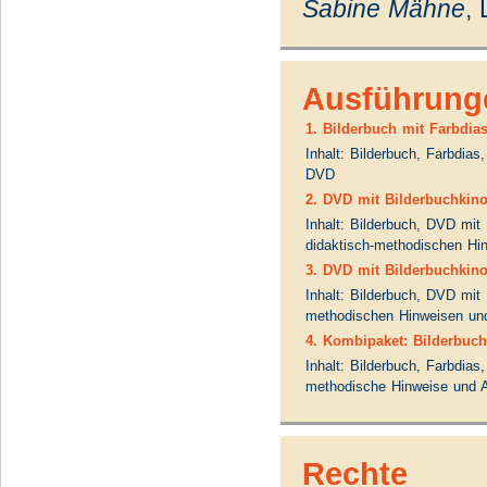
Sabine Mähne
, 
Ausführung
1. Bilderbuch mit Farbdia
Inhalt: Bilderbuch, Farbdia
DVD
2. DVD mit Bilderbuchkino
Inhalt: Bilderbuch, DVD mit 
didaktisch-methodischen Hin
3. DVD mit Bilderbuchkin
Inhalt: Bilderbuch, DVD mit 
methodischen Hinweisen und
4. Kombipaket: Bilderbuc
Inhalt: Bilderbuch, Farbdias
methodische Hinweise und A
Rechte