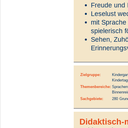
Freude und 
Leselust we
mit Sprache
spielerisch 
Sehen, Zuhö
Erinnerungs
Zielgruppe:
Kindergar
Kindertag
Themenbereiche:
Sprachen
Binnenrei
Sachgebiete:
280 Grun
Didaktisch-