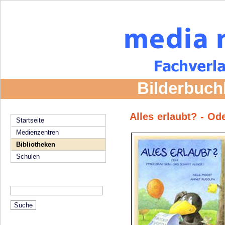
Bilderbuch
Alles erlaubt? - Od
Startseite
Medienzentren
Bibliotheken
Schulen