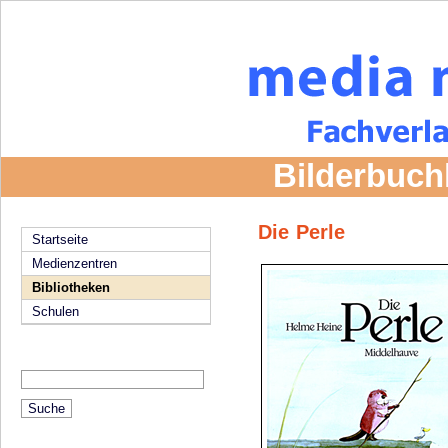
Bilderbuch
Die Perle
Startseite
Medienzentren
Bibliotheken
Schulen