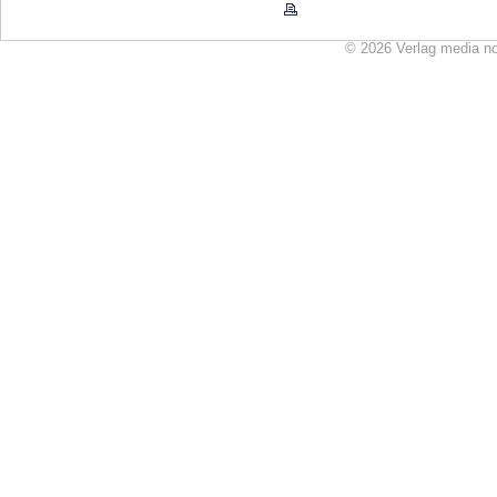
© 2026 Verlag media n