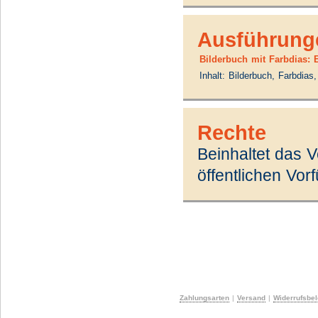
Ausführung
Bilderbuch mit Farbdias: 
Inhalt: Bilderbuch, Farbdias
Rechte
Beinhaltet das 
öffentlichen Vo
Zahlungsarten
|
Versand
|
Widerrufsbe