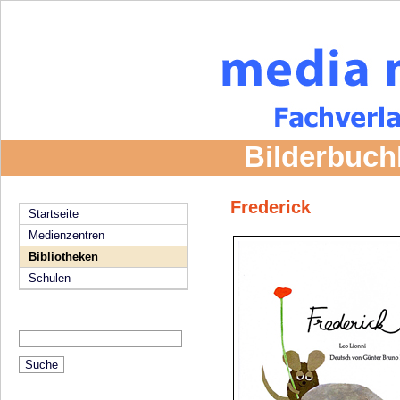
Bilderbuch
Frederick
Startseite
Medienzentren
Bibliotheken
Schulen