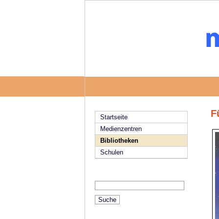
F
Startseite
Medienzentren
Bibliotheken
Schulen