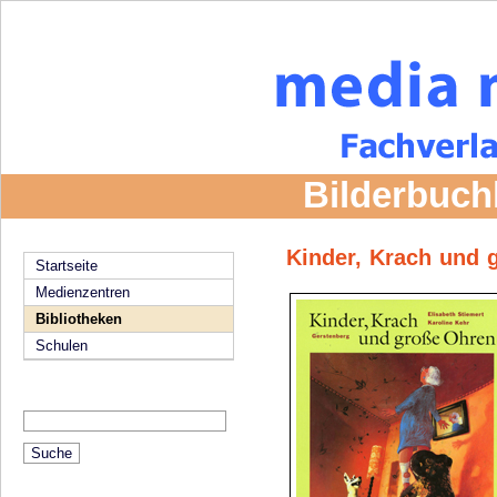
Bilderbuch
Kinder, Krach und 
Startseite
Medienzentren
Bibliotheken
Schulen