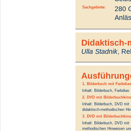
Sachgebiete:
280 
Anlä
Didaktisch-
Ulla Stadnik
, Re
Ausführung
1. Bilderbuch mit Farbdia
Inhalt: Bilderbuch, Farbdia
2. DVD mit Bilderbuchkino
Inhalt: Bilderbuch, DVD mit 
didaktisch-methodischen Hin
3. DVD mit Bilderbuchkin
Inhalt: Bilderbuch, DVD mit 
methodischen Hinweisen und