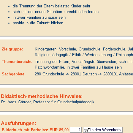
die Trennung der Eltern belastet Kinder sehr
sich mit der neuen Situation zurechtfinden lernen
in zwei Familien zuhause sein
positiv in die Zukunft blicken
Zielgruppe:
Kindergarten, Vorschule, Grundschule, Förderschule, Ja
Religionspädagogik / Ethik / Werteerziehung / Philosoph
Themenbereiche:
Trennung der Eltern, Verlustängste überwinden, sich mit
Patchworkfamilie, in zwei Familien zu Hause sein
Sachgebiete:
280 Grundschule -> 28001 Deutsch -> 2800101 Anlässe
Didaktisch-methodische Hinweise:
Dr. Hans Gärtner
, Professor für Grundschulpädagogik
Ausführungen:
Bilderbuch mit Farbdias: EUR 89,00