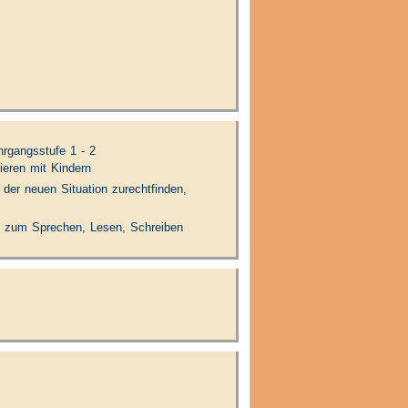
hrgangsstufe 1 - 2
ieren mit Kindern
 der neuen Situation zurechtfinden,
 zum Sprechen, Lesen, Schreiben