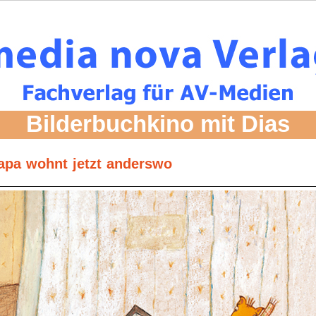
Bilderbuchkino mit Dias
apa wohnt jetzt anderswo