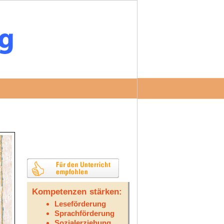
Kompetenzen stärken:
Leseförderung
Sprachförderung
Sozialerziehung