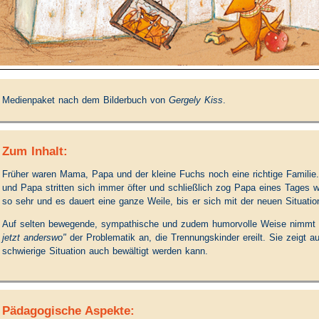
Medienpaket nach dem Bilderbuch von
Gergely Kiss
.
Zum Inhalt:
Früher waren Mama, Papa und der kleine Fuchs noch eine richtige Familie
und Papa stritten sich immer öfter und schließlich zog Papa eines Tages
so sehr und es dauert eine ganze Weile, bis er sich mit der neuen Situatio
Auf selten bewegende, sympathische und zudem humorvolle Weise nimmt s
jetzt anderswo"
der Problematik an, die Trennungskinder ereilt. Sie zeigt a
schwierige Situation auch bewältigt werden kann.
Pädagogische Aspekte: