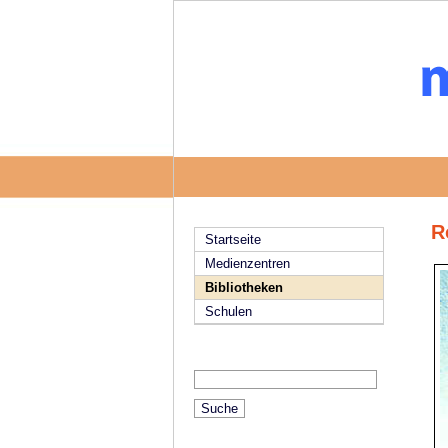
R
Startseite
Medienzentren
Bibliotheken
Schulen