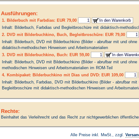
Ausführungen:
1. Bilderbuch mit Farbdias: EUR 79,00
Inhalt: Bilderbuch, Farbdias und Begleitbroschüre mit didaktisch-methodis
2. DVD mit Bilderbuchkino, Buch, Begleitbroschüre: EUR 79,00
Inhalt: Bilderbuch, DVD mit Bilderbuchkino (Bilder - abrufbar mit und ohne
didaktisch-methodischen Hinweisen und Arbeitsmaterialien
3. DVD mit Bilderbuchkino, Buch: EUR 59,00
Inhalt: Bilderbuch, DVD mit Bilderbuchkino (Bilder - abrufbar mit und ohne
methodischen Hinweisen und Arbeitsmaterialien im ROM-Teil
4. Kombipaket: Bilderbuchkino mit Dias und DVD: EUR 109,00
Inhalt: Bilderbuch, Farbdias, DVD mit Bilderbuchkino (Bilder - abrufbar mi
Begleitbroschüre mit didaktisch-methodischen Hinweisen und Arbeitsmateri
Rechte:
Beinhaltet das Verleihrecht und das Recht zur nichtgewerblichen öffentlich
Alle Preise inkl. MwSt., zzgl.
Versan